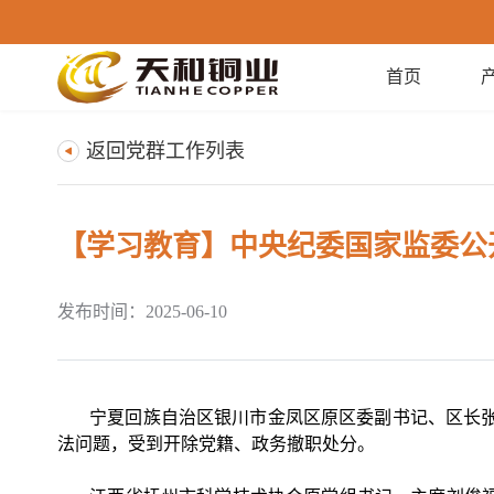
首页
返回党群工作列表
【学习教育】中央纪委国家监委公
发布时间：2025-06-10
宁夏回族自治区银川市金凤区原区委副书记、区长张涛
法问题，受到开除党籍、政务撤职处分。