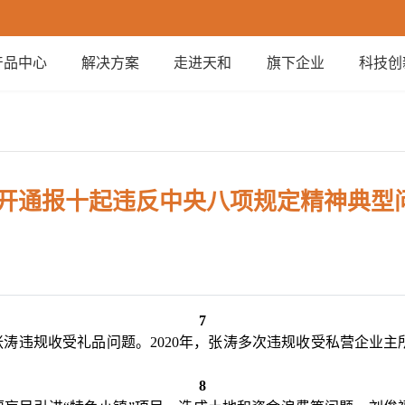
产品中心
解决方案
走进天和
旗下企业
科技创
开通报十起违反中央八项规定精神典型
7
违规收受礼品问题。2020年，张涛多次违规收受私营企业主
8