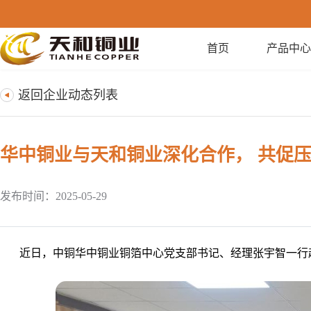
首页
产品中心
返回企业动态列表
华中铜业与天和铜业深化合作， 共促
发布时间：2025-05-29
近日，中铜华中铜业铜箔中心党支部书记、经理张宇智一行赴