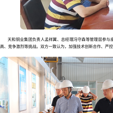
天和铜业集团负责人孟祥翼、总经理冯守森等管理层参与座谈
高、竞争激烈等挑战。双方一致认为，加强技术创新合作、严控