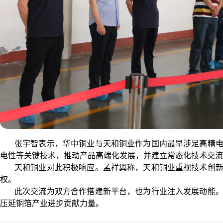
张宇智表示，华中铜业与天和铜业作为国内最早涉足高精电子
电性等关键技术，推动产品高端化发展，并建立常态化技术交流
天和铜业对此积极响应。孟祥翼称，天和铜业重视技术创新，
权。
此次交流为双方合作搭建新平台，也为行业注入发展动能。双
压延铜箔产业进步贡献力量。